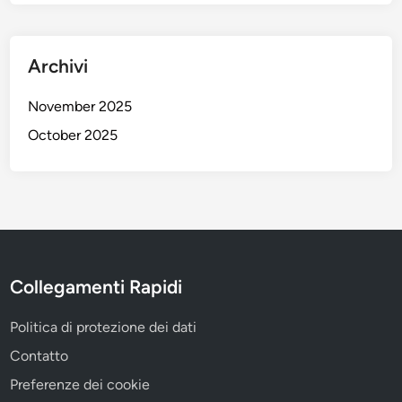
Archivi
November 2025
October 2025
Collegamenti Rapidi
Politica di protezione dei dati
Contatto
Preferenze dei cookie