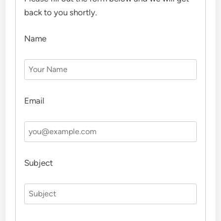
back to you shortly.
Name
Email
Subject