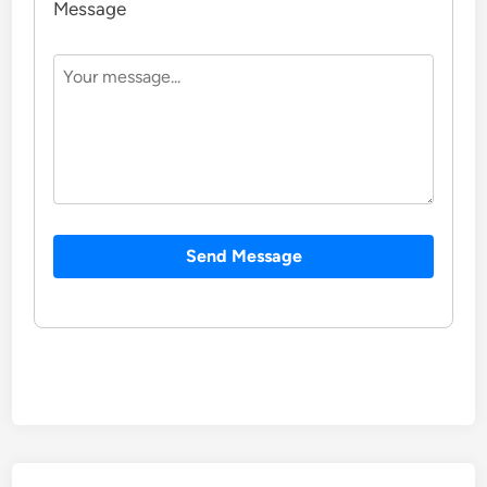
Message
Send Message