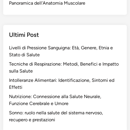
Panoramica dell'Anatomia Muscolare
Ultimi Post
Livelli di Pressione Sanguigna: Età, Genere, Etnia e
Stato di Salute
Tecniche di Respirazione: Metodi, Benefici e Impatto
sulla Salute
Intolleranze Alimentari: Identificazione, Sintomi ed
Effetti
Nutrizione: Connessione alla Salute Neurale,
Funzione Cerebrale e Umore
Sonno: ruolo nella salute del sistema nervoso,
recupero e prestazioni