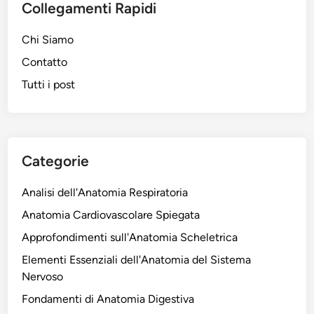
Collegamenti Rapidi
Chi Siamo
Contatto
Tutti i post
Categorie
Analisi dell'Anatomia Respiratoria
Anatomia Cardiovascolare Spiegata
Approfondimenti sull'Anatomia Scheletrica
Elementi Essenziali dell'Anatomia del Sistema
Nervoso
Fondamenti di Anatomia Digestiva