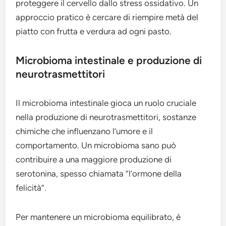
proteggere il cervello dallo stress ossidativo. Un
approccio pratico è cercare di riempire metà del
piatto con frutta e verdura ad ogni pasto.
Microbioma intestinale e produzione di
neurotrasmettitori
Il microbioma intestinale gioca un ruolo cruciale
nella produzione di neurotrasmettitori, sostanze
chimiche che influenzano l’umore e il
comportamento. Un microbioma sano può
contribuire a una maggiore produzione di
serotonina, spesso chiamata “l’ormone della
felicità”.
Per mantenere un microbioma equilibrato, è