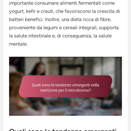
importante consumare alimenti fermentati come
yogurt, kefir e crauti, che favoriscono la crescita di
batteri benefici. Inoltre, una dieta ricca di fibre,
proveniente da legumi e cereali integrali, supporta
la salute intestinale e, di conseguenza, la salute
mentale.