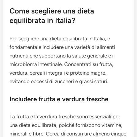
Come scegliere una dieta
equilibrata in Italia?
Per scegliere una dieta equilibrata in Italia, è
fondamentale includere una varietà di alimenti
nutrienti che supportano la salute generale e il
microbioma intestinale. Concentrati su frutta,
verdura, cereali integrali e proteine magre,
evitando eccessi di zuccheri e grassi saturi.
Includere frutta e verdura fresche
La frutta e la verdura fresche sono essenziali per
una dieta equilibrata, poiché forniscono vitamine,
minerali e fibre. Cerca di consumare almeno cinque