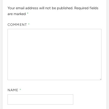
Your email address will not be published.
Required fields
are marked
*
COMMENT
*
NAME
*