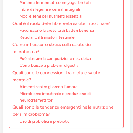
Alimenti fermentati come yogurt e kefir
Fibre da legumi e cereali integrali
Noci e semi per nutrienti essenziali
Qual è il ruolo delle fibre nella salute intestinale?
Favoriscono la crescita di batteri benefici
Regolano il transito intestinale
Come influisce lo stress sulla salute del
microbioma?
Può alterare la composizione microbica
Contribuisce a problemi digestivi
Quali sono le connessioni tra dieta e salute
mentale?
Alimenti sani migliorano l’umore
Microbioma intestinale e produzione di
neurotrasmettitori
Quali sono le tendenze emergenti nella nutrizione
per il microbioma?
Uso di probiotici e prebiotici