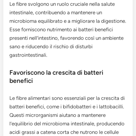
Le fibre svolgono un ruolo cruciale nella salute
intestinale, contribuendo a mantenere un
microbioma equilibrato e a migliorare la digestione.
Esse forniscono nutrimento ai batteri benefici
presenti nell’intestino, favorendo così un ambiente
sano e riducendo il rischio di disturbi
gastrointestinali.
Favoriscono la crescita di batteri
benefici
Le fibre alimentari sono essenziali per la crescita di
batteri benefici, come i bifidobatteri e i lattobacilli.
Questi microrganismi aiutano a mantenere
l’equilibrio del microbioma intestinale, producendo
acidi grassi a catena corta che nutrono le cellule