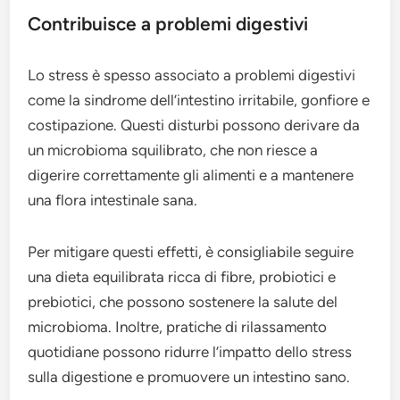
Contribuisce a problemi digestivi
Lo stress è spesso associato a problemi digestivi
come la sindrome dell’intestino irritabile, gonfiore e
costipazione. Questi disturbi possono derivare da
un microbioma squilibrato, che non riesce a
digerire correttamente gli alimenti e a mantenere
una flora intestinale sana.
Per mitigare questi effetti, è consigliabile seguire
una dieta equilibrata ricca di fibre, probiotici e
prebiotici, che possono sostenere la salute del
microbioma. Inoltre, pratiche di rilassamento
quotidiane possono ridurre l’impatto dello stress
sulla digestione e promuovere un intestino sano.