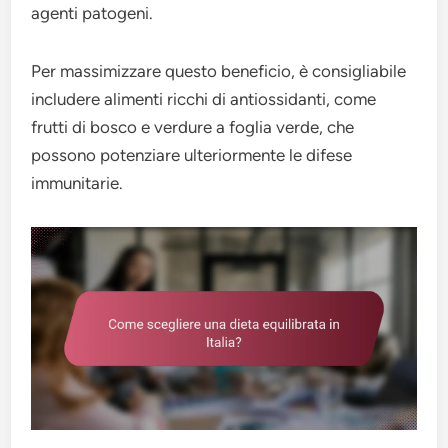
agenti patogeni.
Per massimizzare questo beneficio, è consigliabile
includere alimenti ricchi di antiossidanti, come
frutti di bosco e verdure a foglia verde, che
possono potenziare ulteriormente le difese
immunitarie.