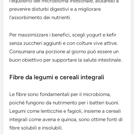
l’equilibrio del microbioma intestinale, aiutando a
prevenire disturbi digestivi e a migliorare
l’assorbimento dei nutrienti.
Per massimizzare i benefici, scegli yogurt e kefir
senza zuccheri aggiunti e con colture vive attive.
Consumare una porzione al giorno può essere un
buon obiettivo per supportare la salute intestinale.
Fibre da legumi e cereali integrali
Le fibre sono fondamentali per il microbioma,
poiché fungono da nutrimento per i batteri buoni.
Legumi come lenticchie e fagioli, insieme a cereali
integrali come avena e quinoa, sono ottime fonti di
fibre solubili e insolubili.