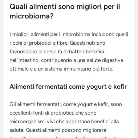
Quali alimenti sono migliori per il
microbioma?
I migliori alimenti per il microbioma includono quelli
ricchi di probiotici e fibre. Questi nutrienti
favoriscono la crescita di batteri benefici
nell’intestino, contribuendo a una salute digestiva
ottimale e a un sistema immunitario più forte.
Alimenti fermentati come yogurt e kefir
Gli alimenti fermentati, come yogurt e kefir, sono
eccellenti fonti di probiotici, che sono
microorganismi vivi che apportano benefici alla
salute. Questi alimenti possono migliorare