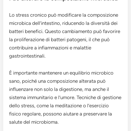
Lo stress cronico può modificare la composizione
microbica dell’intestino, riducendo la diversità dei
batteri benefici. Questo cambiamento può favorire
la proliferazione di batteri patogeni, il che può
contribuire a infiammazioni e malattie
gastrointestinali.
È importante mantenere un equilibrio microbico
sano, poiché una composizione alterata può
influenzare non solo la digestione, ma anche il
sistema immunitario e l’umore. Tecniche di gestione
dello stress, come la meditazione o l’esercizio
fisico regolare, possono aiutare a preservare la
salute del microbioma.