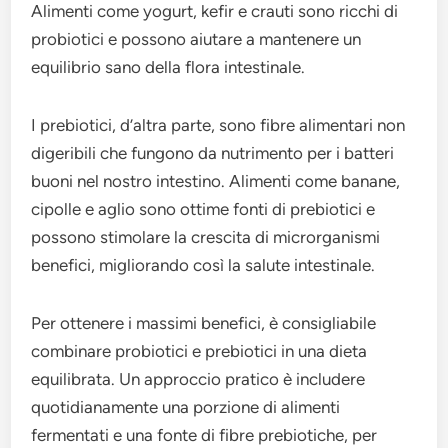
Alimenti come yogurt, kefir e crauti sono ricchi di
probiotici e possono aiutare a mantenere un
equilibrio sano della flora intestinale.
I prebiotici, d’altra parte, sono fibre alimentari non
digeribili che fungono da nutrimento per i batteri
buoni nel nostro intestino. Alimenti come banane,
cipolle e aglio sono ottime fonti di prebiotici e
possono stimolare la crescita di microrganismi
benefici, migliorando così la salute intestinale.
Per ottenere i massimi benefici, è consigliabile
combinare probiotici e prebiotici in una dieta
equilibrata. Un approccio pratico è includere
quotidianamente una porzione di alimenti
fermentati e una fonte di fibre prebiotiche, per