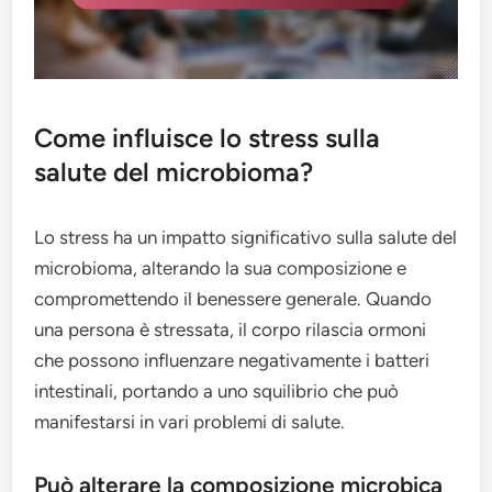
Come influisce lo stress sulla
salute del microbioma?
Lo stress ha un impatto significativo sulla salute del
microbioma, alterando la sua composizione e
compromettendo il benessere generale. Quando
una persona è stressata, il corpo rilascia ormoni
che possono influenzare negativamente i batteri
intestinali, portando a uno squilibrio che può
manifestarsi in vari problemi di salute.
Può alterare la composizione microbica