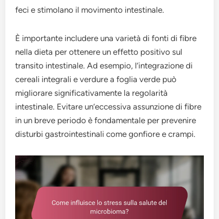
feci e stimolano il movimento intestinale.
È importante includere una varietà di fonti di fibre
nella dieta per ottenere un effetto positivo sul
transito intestinale. Ad esempio, l’integrazione di
cereali integrali e verdure a foglia verde può
migliorare significativamente la regolarità
intestinale. Evitare un’eccessiva assunzione di fibre
in un breve periodo è fondamentale per prevenire
disturbi gastrointestinali come gonfiore e crampi.