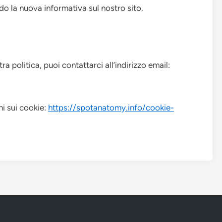
o la nuova informativa sul nostro sito.
ra politica, puoi contattarci all’indirizzo email:
ni sui cookie:
https://spotanatomy.info/cookie-