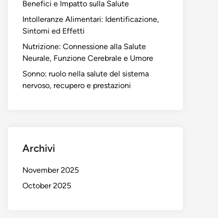
Benefici e Impatto sulla Salute
Intolleranze Alimentari: Identificazione,
Sintomi ed Effetti
Nutrizione: Connessione alla Salute
Neurale, Funzione Cerebrale e Umore
Sonno: ruolo nella salute del sistema
nervoso, recupero e prestazioni
Archivi
November 2025
October 2025