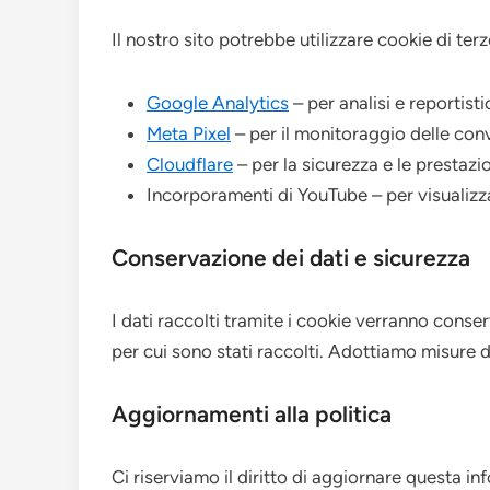
Il nostro sito potrebbe utilizzare cookie di ter
Google Analytics
– per analisi e reportisti
Meta Pixel
– per il monitoraggio delle conv
Cloudflare
– per la sicurezza e le prestazio
Incorporamenti di YouTube – per visualizz
Conservazione dei dati e sicurezza
I dati raccolti tramite i cookie verranno conse
per cui sono stati raccolti. Adottiamo misure d
Aggiornamenti alla politica
Ci riserviamo il diritto di aggiornare questa i