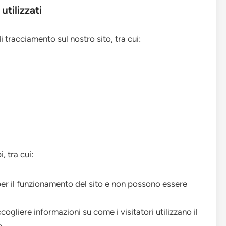
tilizzati
i tracciamento sul nostro sito, tra cui:
, tra cui:
er il funzionamento del sito e non possono essere
ogliere informazioni su come i visitatori utilizzano il