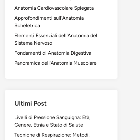
Anatomia Cardiovascolare Spiegata
Approfondimenti sull'Anatomia
Scheletrica
Elementi Essenziali dell'Anatomia del
Sistema Nervoso
Fondamenti di Anatomia Digestiva
Panoramica dell'Anatomia Muscolare
Ultimi Post
Livelli di Pressione Sanguigna: Età,
Genere, Etnia e Stato di Salute
Tecniche di Respirazione: Metodi,