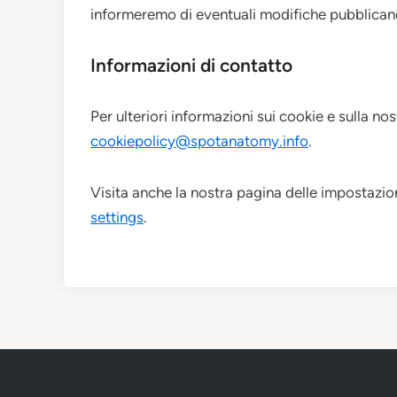
informeremo di eventuali modifiche pubblicand
Informazioni di contatto
Per ulteriori informazioni sui cookie e sulla nost
cookiepolicy@spotanatomy.info
.
Visita anche la nostra pagina delle impostazio
settings
.