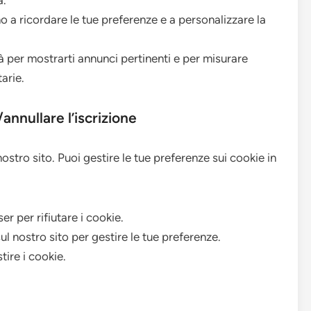
a.
o a ricordare le tue preferenze e a personalizzare la
à per mostrarti annunci pertinenti e per misurare
arie.
annullare l’iscrizione
 nostro sito. Puoi gestire le tue preferenze sui cookie in
r per rifiutare i cookie.
ul nostro sito per gestire le tue preferenze.
tire i cookie.