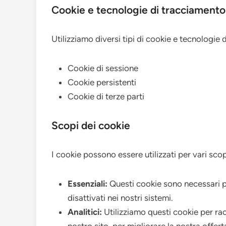
Cookie e tecnologie di tracciamento u
Utilizziamo diversi tipi di cookie e tecnologie d
Cookie di sessione
Cookie persistenti
Cookie di terze parti
Scopi dei cookie
I cookie possono essere utilizzati per vari scopi
Essenziali:
Questi cookie sono necessari p
disattivati nei nostri sistemi.
Analitici:
Utilizziamo questi cookie per racc