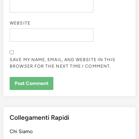
WEBSITE
SAVE MY NAME, EMAIL, AND WEBSITE IN THIS
BROWSER FOR THE NEXT TIME I COMMENT.
Collegamenti Rapidi
Chi Siamo