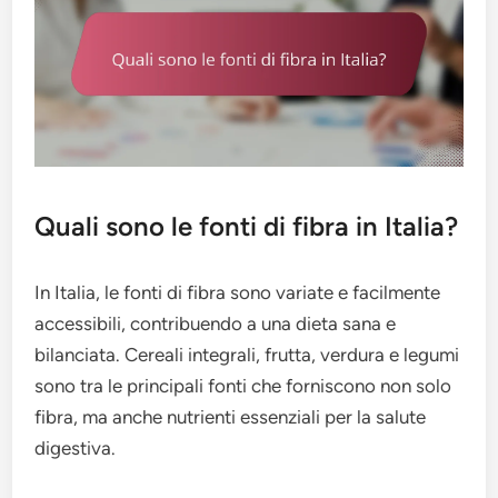
Quali sono le fonti di fibra in Italia?
In Italia, le fonti di fibra sono variate e facilmente
accessibili, contribuendo a una dieta sana e
bilanciata. Cereali integrali, frutta, verdura e legumi
sono tra le principali fonti che forniscono non solo
fibra, ma anche nutrienti essenziali per la salute
digestiva.