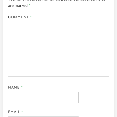
are marked
*
COMMENT
*
NAME
*
EMAIL
*