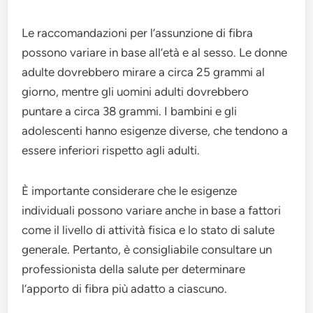
Le raccomandazioni per l’assunzione di fibra
possono variare in base all’età e al sesso. Le donne
adulte dovrebbero mirare a circa 25 grammi al
giorno, mentre gli uomini adulti dovrebbero
puntare a circa 38 grammi. I bambini e gli
adolescenti hanno esigenze diverse, che tendono a
essere inferiori rispetto agli adulti.
È importante considerare che le esigenze
individuali possono variare anche in base a fattori
come il livello di attività fisica e lo stato di salute
generale. Pertanto, è consigliabile consultare un
professionista della salute per determinare
l’apporto di fibra più adatto a ciascuno.