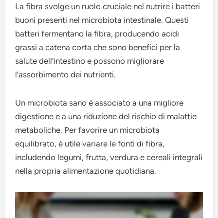
La fibra svolge un ruolo cruciale nel nutrire i batteri
buoni presenti nel microbiota intestinale. Questi
batteri fermentano la fibra, producendo acidi
grassi a catena corta che sono benefici per la
salute dell’intestino e possono migliorare
l’assorbimento dei nutrienti.
Un microbiota sano è associato a una migliore
digestione e a una riduzione del rischio di malattie
metaboliche. Per favorire un microbiota
equilibrato, è utile variare le fonti di fibra,
includendo legumi, frutta, verdura e cereali integrali
nella propria alimentazione quotidiana.