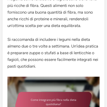
più ricche di fibra. Questi alimenti non solo
forniscono una buona quantità di fibra, ma sono
anche ricchi di proteine e minerali, rendendoli
un’ottima scelta per una dieta equilibrata.
Si raccomanda di includere i legumi nella dieta
almeno due o tre volte a settimana. Un’idea pratica
è preparare zuppe o stufati a base di lenticchie o
fagioli, che possono essere facilmente integrati nei
pasti quotidiani.