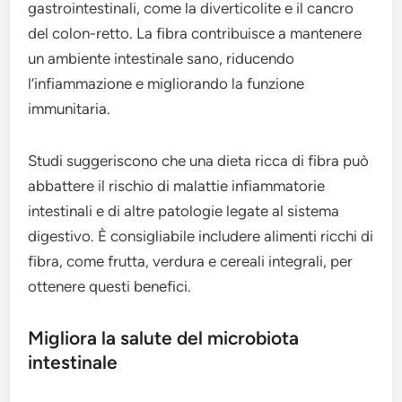
gastrointestinali, come la diverticolite e il cancro
del colon-retto. La fibra contribuisce a mantenere
un ambiente intestinale sano, riducendo
l’infiammazione e migliorando la funzione
immunitaria.
Studi suggeriscono che una dieta ricca di fibra può
abbattere il rischio di malattie infiammatorie
intestinali e di altre patologie legate al sistema
digestivo. È consigliabile includere alimenti ricchi di
fibra, come frutta, verdura e cereali integrali, per
ottenere questi benefici.
Migliora la salute del microbiota
intestinale