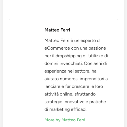
Matteo Ferri
Matteo Ferri è un esperto di
eCommerce con una passione
per il dropshipping e l'utilizzo di
domini invecchiati. Con anni di
esperienza nel settore, ha
aiutato numerosi imprenditori a
lanciare e far crescere le loro
attività online, sfruttando
strategie innovative e pratiche
di marketing efficaci.
More by Matteo Ferri