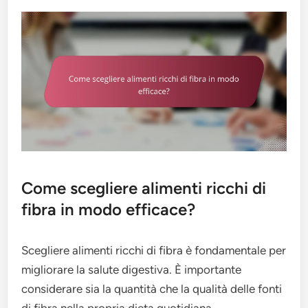
Come scegliere alimenti ricchi di
fibra in modo efficace?
Scegliere alimenti ricchi di fibra è fondamentale per
migliorare la salute digestiva. È importante
considerare sia la quantità che la qualità delle fonti
di fibra nella propria dieta quotidiana.