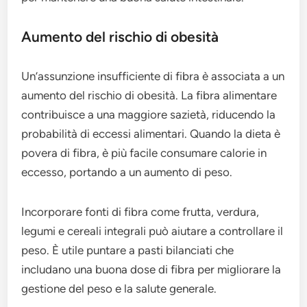
Aumento del rischio di obesità
Un’assunzione insufficiente di fibra è associata a un
aumento del rischio di obesità. La fibra alimentare
contribuisce a una maggiore sazietà, riducendo la
probabilità di eccessi alimentari. Quando la dieta è
povera di fibra, è più facile consumare calorie in
eccesso, portando a un aumento di peso.
Incorporare fonti di fibra come frutta, verdura,
legumi e cereali integrali può aiutare a controllare il
peso. È utile puntare a pasti bilanciati che
includano una buona dose di fibra per migliorare la
gestione del peso e la salute generale.