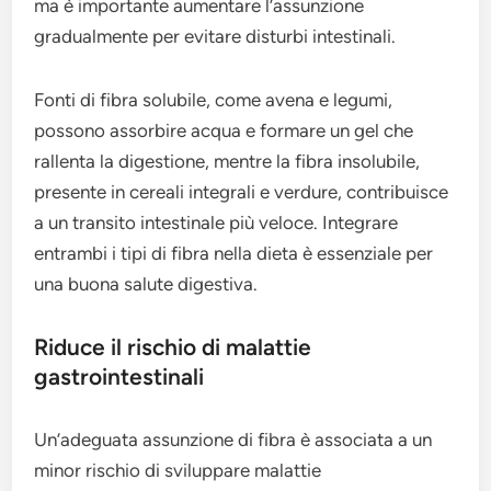
ma è importante aumentare l’assunzione
gradualmente per evitare disturbi intestinali.
Fonti di fibra solubile, come avena e legumi,
possono assorbire acqua e formare un gel che
rallenta la digestione, mentre la fibra insolubile,
presente in cereali integrali e verdure, contribuisce
a un transito intestinale più veloce. Integrare
entrambi i tipi di fibra nella dieta è essenziale per
una buona salute digestiva.
Riduce il rischio di malattie
gastrointestinali
Un’adeguata assunzione di fibra è associata a un
minor rischio di sviluppare malattie