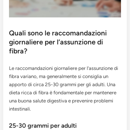
Quali sono le raccomandazioni
giornaliere per l’assunzione di
fibra?
Le raccomandazioni giornaliere per l’assunzione di
fibra variano, ma generalmente si consiglia un
apporto di circa 25-30 grammi per gli adulti. Una
dieta ricca di fibra è fondamentale per mantenere
una buona salute digestiva e prevenire problemi
intestinali.
25-30 grammi per adulti