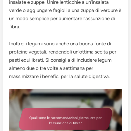
insalate e zuppe. Unire lenticchie a un’insalata
verde o aggiungere fagioli a una zuppa di verdure è
un modo semplice per aumentare l’assunzione di
fibra.
Inoltre, i legumi sono anche una buona fonte di
proteine vegetali, rendendoli un’ottima scelta per
pasti equilibrati. Si consiglia di includere legumi
almeno due o tre volte a settimana per
massimizzare i benefici per la salute digestiva.