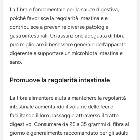
La fibra è fondamentale per la salute digestiva,
poiché favorisce la regolarità intestinale e
contribuisce a prevenire diverse patologie
gastrointestinali. Un’assunzione adeguata di fibra
può migliorare il benessere generale dell’apparato
digerente e supportare un microbiota intestinale
sano.
Promuove la regolarità intestinale
La fibra alimentare aiuta a mantenere la regolarità
intestinale aumentando il volume delle feci e
facilitando il loro passaggio attraverso il tratto
digestivo. Consumare da 25 a 35 grammi di fibra al
giorno è generalmente raccomandato per gli adulti,