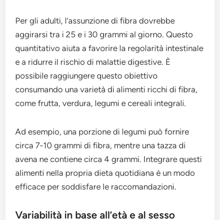
Per gli adulti, l’assunzione di fibra dovrebbe
aggirarsi tra i 25 e i 30 grammi al giorno. Questo
quantitativo aiuta a favorire la regolarità intestinale
e a ridurre il rischio di malattie digestive. È
possibile raggiungere questo obiettivo
consumando una varietà di alimenti ricchi di fibra,
come frutta, verdura, legumi e cereali integrali.
Ad esempio, una porzione di legumi può fornire
circa 7-10 grammi di fibra, mentre una tazza di
avena ne contiene circa 4 grammi. Integrare questi
alimenti nella propria dieta quotidiana è un modo
efficace per soddisfare le raccomandazioni.
Variabilità in base all’età e al sesso