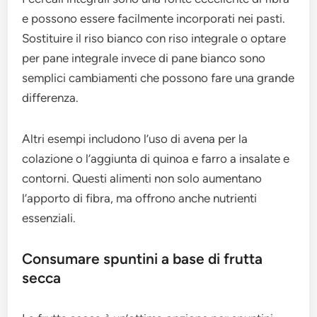
e possono essere facilmente incorporati nei pasti.
Sostituire il riso bianco con riso integrale o optare
per pane integrale invece di pane bianco sono
semplici cambiamenti che possono fare una grande
differenza.
Altri esempi includono l’uso di avena per la
colazione o l’aggiunta di quinoa e farro a insalate e
contorni. Questi alimenti non solo aumentano
l’apporto di fibra, ma offrono anche nutrienti
essenziali.
Consumare spuntini a base di frutta
secca