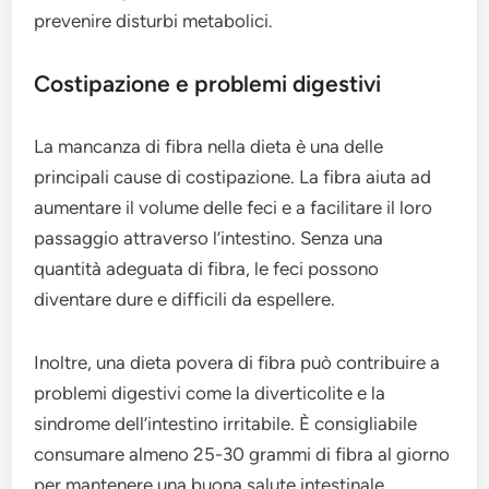
prevenire disturbi metabolici.
Costipazione e problemi digestivi
La mancanza di fibra nella dieta è una delle
principali cause di costipazione. La fibra aiuta ad
aumentare il volume delle feci e a facilitare il loro
passaggio attraverso l’intestino. Senza una
quantità adeguata di fibra, le feci possono
diventare dure e difficili da espellere.
Inoltre, una dieta povera di fibra può contribuire a
problemi digestivi come la diverticolite e la
sindrome dell’intestino irritabile. È consigliabile
consumare almeno 25-30 grammi di fibra al giorno
per mantenere una buona salute intestinale.