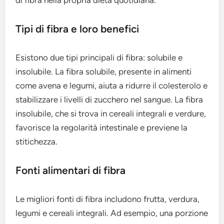
Tipi di fibra e loro benefici
Esistono due tipi principali di fibra: solubile e
insolubile. La fibra solubile, presente in alimenti
come avena e legumi, aiuta a ridurre il colesterolo e
stabilizzare i livelli di zucchero nel sangue. La fibra
insolubile, che si trova in cereali integrali e verdure,
favorisce la regolarità intestinale e previene la
stitichezza.
Fonti alimentari di fibra
Le migliori fonti di fibra includono frutta, verdura,
legumi e cereali integrali. Ad esempio, una porzione