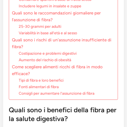
Includere legumi in insalate e zuppe
Quali sono le raccomandazioni giornaliere per
l’assunzione di fibra?
25-30 grammi per adulti
Variabilità in base all’età e al sesso
Quali sono i rischi di un’assunzione insufficiente di
fibra?
Costipazione e problemi digestivi
Aumento del rischio di obesità
Come scegliere alimenti ricchi di fibra in modo
efficace?
Tipi di fibra e loro benefici
Fonti alimentari di fibra
Consigli per aumentare l’assunzione di fibra
Quali sono i benefici della fibra per
la salute digestiva?