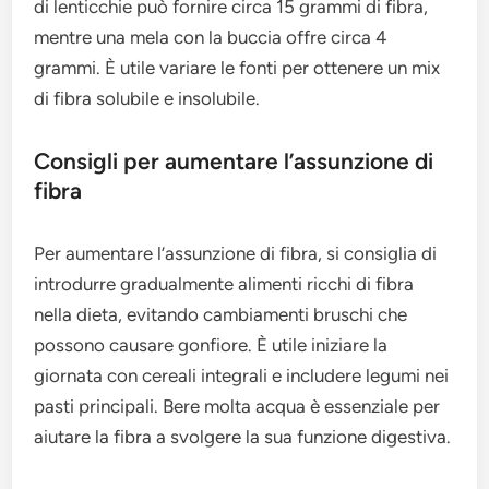
di lenticchie può fornire circa 15 grammi di fibra,
mentre una mela con la buccia offre circa 4
grammi. È utile variare le fonti per ottenere un mix
di fibra solubile e insolubile.
Consigli per aumentare l’assunzione di
fibra
Per aumentare l’assunzione di fibra, si consiglia di
introdurre gradualmente alimenti ricchi di fibra
nella dieta, evitando cambiamenti bruschi che
possono causare gonfiore. È utile iniziare la
giornata con cereali integrali e includere legumi nei
pasti principali. Bere molta acqua è essenziale per
aiutare la fibra a svolgere la sua funzione digestiva.