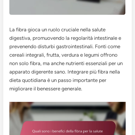
La fibra gioca un ruolo cruciale nella salute
digestiva, promuovendo la regolarità intestinale e
prevenendo disturbi gastrointestinali. Fonti come
cereali integrali, frutta, verdura e legumi offrono
non solo fibra, ma anche nutrienti essenziali per un
apparato digerente sano. Integrare più fibra nella
dieta quotidiana è un passo importante per
migliorare il benessere generale.