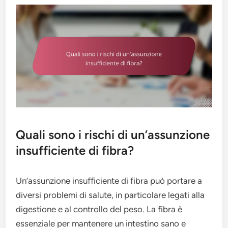
Quali sono i rischi di un’assunzione
insufficiente di fibra?
Un’assunzione insufficiente di fibra può portare a
diversi problemi di salute, in particolare legati alla
digestione e al controllo del peso. La fibra è
essenziale per mantenere un intestino sano e