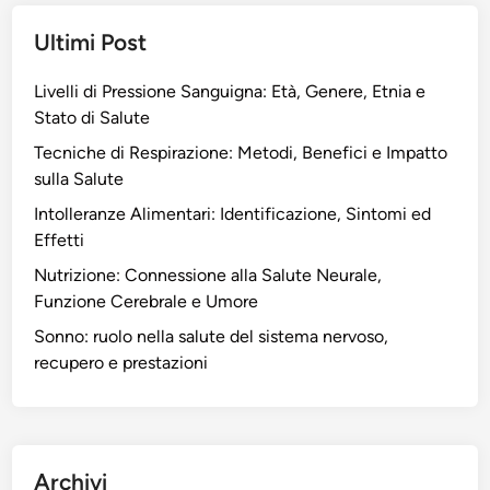
Ultimi Post
Livelli di Pressione Sanguigna: Età, Genere, Etnia e
Stato di Salute
Tecniche di Respirazione: Metodi, Benefici e Impatto
sulla Salute
Intolleranze Alimentari: Identificazione, Sintomi ed
Effetti
Nutrizione: Connessione alla Salute Neurale,
Funzione Cerebrale e Umore
Sonno: ruolo nella salute del sistema nervoso,
recupero e prestazioni
Archivi