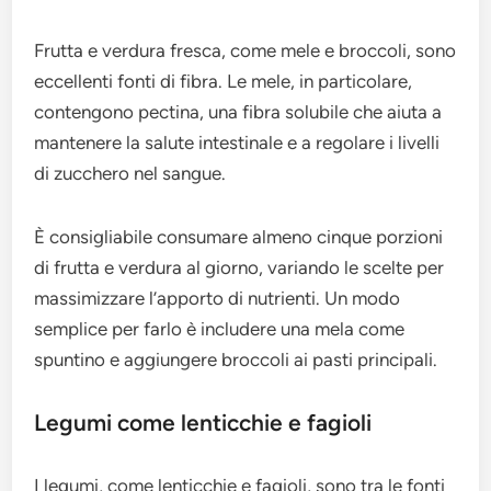
Frutta e verdura fresca, come mele e broccoli, sono
eccellenti fonti di fibra. Le mele, in particolare,
contengono pectina, una fibra solubile che aiuta a
mantenere la salute intestinale e a regolare i livelli
di zucchero nel sangue.
È consigliabile consumare almeno cinque porzioni
di frutta e verdura al giorno, variando le scelte per
massimizzare l’apporto di nutrienti. Un modo
semplice per farlo è includere una mela come
spuntino e aggiungere broccoli ai pasti principali.
Legumi come lenticchie e fagioli
I legumi, come lenticchie e fagioli, sono tra le fonti