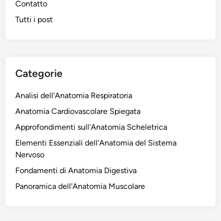
Contatto
Tutti i post
Categorie
Analisi dell'Anatomia Respiratoria
Anatomia Cardiovascolare Spiegata
Approfondimenti sull'Anatomia Scheletrica
Elementi Essenziali dell'Anatomia del Sistema
Nervoso
Fondamenti di Anatomia Digestiva
Panoramica dell'Anatomia Muscolare