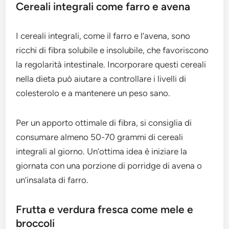
Cereali integrali come farro e avena
I cereali integrali, come il farro e l’avena, sono
ricchi di fibra solubile e insolubile, che favoriscono
la regolarità intestinale. Incorporare questi cereali
nella dieta può aiutare a controllare i livelli di
colesterolo e a mantenere un peso sano.
Per un apporto ottimale di fibra, si consiglia di
consumare almeno 50-70 grammi di cereali
integrali al giorno. Un’ottima idea è iniziare la
giornata con una porzione di porridge di avena o
un’insalata di farro.
Frutta e verdura fresca come mele e
broccoli