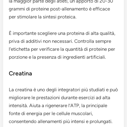
la maggior parte degli atleti, un apporto di 20-30
grammi di proteine post-allenamento è efficace
per stimolare la sintesi proteica.
È importante scegliere una proteina di alta qualità,
priva di additivi non necessari. Controlla sempre
l’etichetta per verificare la quantità di proteine per
porzione e la presenza di ingredienti artificiali.
Creatina
La creatina è uno degli integratori più studiati e può
migliorare le prestazioni durante esercizi ad alta
intensità. Aiuta a rigenerare l’ATP, la principale
fonte di energia per le cellule muscolari,
consentendo allenamenti più intensi e prolungati.