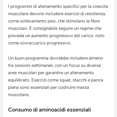
I programmi di allenamento specifici per la crescita
muscolare devono includere esercizi di resistenza,
come sollevamento pesi, che stimolano le fibre
muscolari. È consigliabile seguire un regime che
preveda un aumento progressivo del carico, noto
come sovraccarico progressivo.
Un buon programma dovrebbe includere almeno
tre sessioni settimanali, con un focus su diverse
aree muscolari per garantire un allenamento
equilibrato. Esercizi come squat, stacchi e panca
piana sono essenziali per costruire massa
muscolare.
Consumo di aminoacidi essenziali