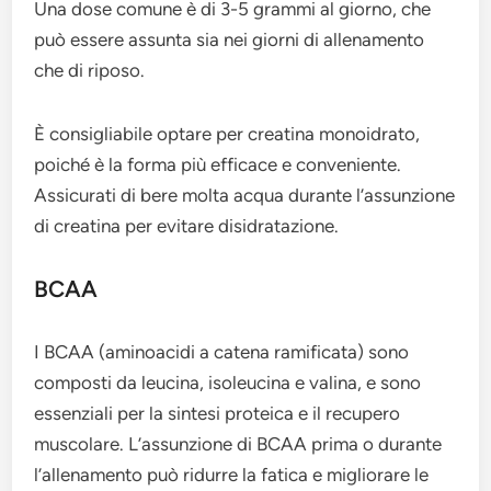
Una dose comune è di 3-5 grammi al giorno, che
può essere assunta sia nei giorni di allenamento
che di riposo.
È consigliabile optare per creatina monoidrato,
poiché è la forma più efficace e conveniente.
Assicurati di bere molta acqua durante l’assunzione
di creatina per evitare disidratazione.
BCAA
I BCAA (aminoacidi a catena ramificata) sono
composti da leucina, isoleucina e valina, e sono
essenziali per la sintesi proteica e il recupero
muscolare. L’assunzione di BCAA prima o durante
l’allenamento può ridurre la fatica e migliorare le