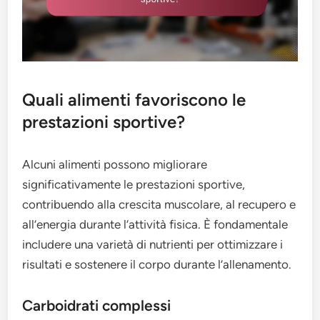
Quali alimenti favoriscono le
prestazioni sportive?
Alcuni alimenti possono migliorare
significativamente le prestazioni sportive,
contribuendo alla crescita muscolare, al recupero e
all’energia durante l’attività fisica. È fondamentale
includere una varietà di nutrienti per ottimizzare i
risultati e sostenere il corpo durante l’allenamento.
Carboidrati complessi