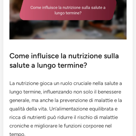
Come influisce la nutrizione sulla
salute a lungo termine?
La nutrizione gioca un ruolo cruciale nella salute a
lungo termine, influenzando non solo il benessere
generale, ma anche la prevenzione di malattie e la
qualità della vita. Un’alimentazione equilibrata e
ricca di nutrienti può ridurre il rischio di malattie
croniche e migliorare le funzioni corporee nel
tempo.