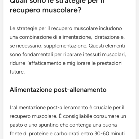
Quali sono le strategie per il
recupero muscolare?
Le strategie per il recupero muscolare includono
una combinazione di alimentazione, idratazione e,
se necessario, supplementazione. Questi elementi
sono fondamentali per riparare i tessuti muscolari,
ridurre l’affaticamento e migliorare le prestazioni
future.
Alimentazione post-allenamento
L’alimentazione post-allenamento è cruciale per il
recupero muscolare. È consigliabile consumare un
pasto o uno spuntino che contenga una buona
fonte di proteine e carboidrati entro 30-60 minuti