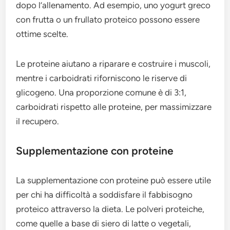
dopo l’allenamento. Ad esempio, uno yogurt greco
con frutta o un frullato proteico possono essere
ottime scelte.
Le proteine aiutano a riparare e costruire i muscoli,
mentre i carboidrati riforniscono le riserve di
glicogeno. Una proporzione comune è di 3:1,
carboidrati rispetto alle proteine, per massimizzare
il recupero.
Supplementazione con proteine
La supplementazione con proteine può essere utile
per chi ha difficoltà a soddisfare il fabbisogno
proteico attraverso la dieta. Le polveri proteiche,
come quelle a base di siero di latte o vegetali,