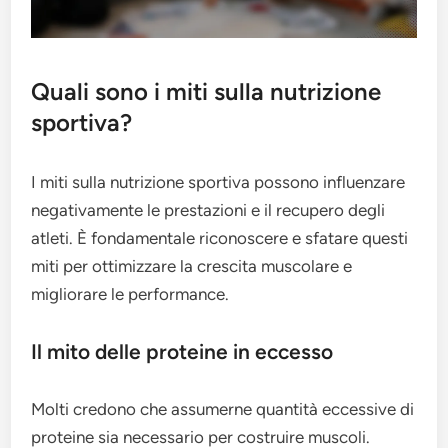
Quali sono i miti sulla nutrizione
sportiva?
I miti sulla nutrizione sportiva possono influenzare
negativamente le prestazioni e il recupero degli
atleti. È fondamentale riconoscere e sfatare questi
miti per ottimizzare la crescita muscolare e
migliorare le performance.
Il mito delle proteine in eccesso
Molti credono che assumerne quantità eccessive di
proteine sia necessario per costruire muscoli.