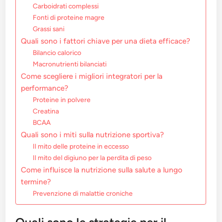
Carboidrati complessi
Fonti di proteine magre
Grassi sani
Quali sono i fattori chiave per una dieta efficace?
Bilancio calorico
Macronutrienti bilanciati
Come scegliere i migliori integratori per la
performance?
Proteine in polvere
Creatina
BCAA
Quali sono i miti sulla nutrizione sportiva?
Il mito delle proteine in eccesso
Il mito del digiuno per la perdita di peso
Come influisce la nutrizione sulla salute a lungo
termine?
Prevenzione di malattie croniche