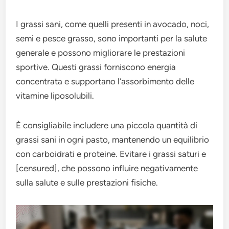
I grassi sani, come quelli presenti in avocado, noci,
semi e pesce grasso, sono importanti per la salute
generale e possono migliorare le prestazioni
sportive. Questi grassi forniscono energia
concentrata e supportano l’assorbimento delle
vitamine liposolubili.
È consigliabile includere una piccola quantità di
grassi sani in ogni pasto, mantenendo un equilibrio
con carboidrati e proteine. Evitare i grassi saturi e
[censured], che possono influire negativamente
sulla salute e sulle prestazioni fisiche.