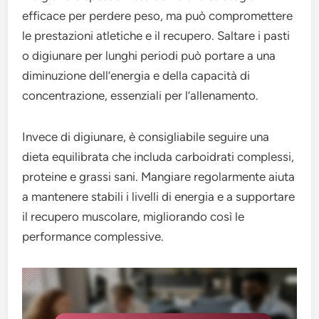
efficace per perdere peso, ma può compromettere
le prestazioni atletiche e il recupero. Saltare i pasti
o digiunare per lunghi periodi può portare a una
diminuzione dell’energia e della capacità di
concentrazione, essenziali per l’allenamento.
Invece di digiunare, è consigliabile seguire una
dieta equilibrata che includa carboidrati complessi,
proteine e grassi sani. Mangiare regolarmente aiuta
a mantenere stabili i livelli di energia e a supportare
il recupero muscolare, migliorando così le
performance complessive.