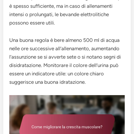
è spesso sufficiente, ma in caso di allenamenti
intensi o prolungati, le bevande elettrolitiche
possono essere utili.
Una buona regola è bere almeno 500 ml di acqua
nelle ore successive all’allenamento, aumentando
l’assunzione se si avverte sete o si notano segni di
disidratazione. Monitorare il colore dell’urina può
essere un indicatore utile: un colore chiaro
suggerisce una buona idratazione.