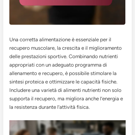
Una corretta alimentazione è essenziale per il
recupero muscolare, la crescita e il miglioramento
delle prestazioni sportive. Combinando nutrienti
appropriati con un adeguato programma di
allenamento e recupero, è possibile stimolare la
sintesi proteica e ottimizzare le capacità fisiche.
Includere una varietà di alimenti nutrienti non solo
supporta il recupero, ma migliora anche l’energia e
la resistenza durante l’attività fisica.