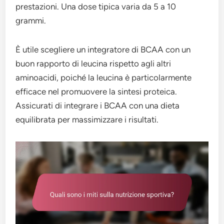
prestazioni. Una dose tipica varia da 5 a 10
grammi.
È utile scegliere un integratore di BCAA con un
buon rapporto di leucina rispetto agli altri
aminoacidi, poiché la leucina è particolarmente
efficace nel promuovere la sintesi proteica.
Assicurati di integrare i BCAA con una dieta
equilibrata per massimizzare i risultati.