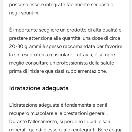
possono essere integrate facilmente nei pasti o
negli spuntini.
È importante scegliere un prodotto di alta qualità e
prestare attenzione alla quantità: una dose di circa
20-30 grammi è spesso raccomandata per favorire
la sintesi proteica muscolare. Tuttavia, è sempre
meglio consultare un professionista della salute
prima di iniziare qualsiasi supplementazione.
Idratazione adeguata
L’idratazione adeguata è fondamentale per il
recupero muscolare e le prestazioni generali.
Durante l’allenamento, si perdono liquidi e sali
minerali, quindi è essenziale reintegrarli. Bere acqua