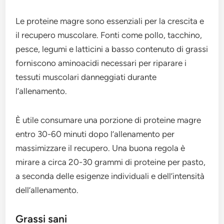
Le proteine magre sono essenziali per la crescita e
il recupero muscolare. Fonti come pollo, tacchino,
pesce, legumi e latticini a basso contenuto di grassi
forniscono aminoacidi necessari per riparare i
tessuti muscolari danneggiati durante
l’allenamento.
È utile consumare una porzione di proteine magre
entro 30-60 minuti dopo l’allenamento per
massimizzare il recupero. Una buona regola è
mirare a circa 20-30 grammi di proteine per pasto,
a seconda delle esigenze individuali e dell’intensità
dell’allenamento.
Grassi sani