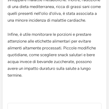
di una dieta mediterranea, ricca di grassi sani come
quelli presenti nell’olio d’oliva, è stata associata a
una minore incidenza di malattie cardiache.
Infine, è utile monitorare le porzioni e prestare
attenzione alle etichette alimentari per evitare
alimenti altamente processati. Piccole modifiche
quotidiane, come scegliere snack salutari e bere
acqua invece di bevande zuccherate, possono
avere un impatto duraturo sulla salute a lungo
termine.