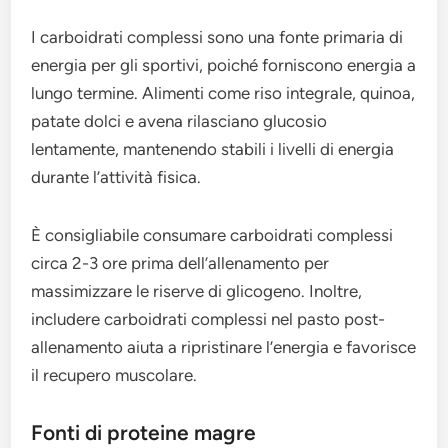
I carboidrati complessi sono una fonte primaria di
energia per gli sportivi, poiché forniscono energia a
lungo termine. Alimenti come riso integrale, quinoa,
patate dolci e avena rilasciano glucosio
lentamente, mantenendo stabili i livelli di energia
durante l’attività fisica.
È consigliabile consumare carboidrati complessi
circa 2-3 ore prima dell’allenamento per
massimizzare le riserve di glicogeno. Inoltre,
includere carboidrati complessi nel pasto post-
allenamento aiuta a ripristinare l’energia e favorisce
il recupero muscolare.
Fonti di proteine magre