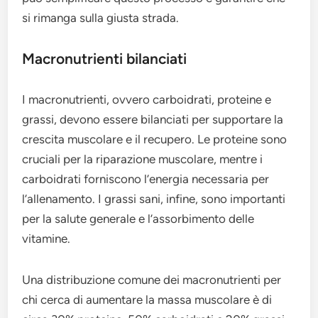
si rimanga sulla giusta strada.
Macronutrienti bilanciati
I macronutrienti, ovvero carboidrati, proteine e
grassi, devono essere bilanciati per supportare la
crescita muscolare e il recupero. Le proteine sono
cruciali per la riparazione muscolare, mentre i
carboidrati forniscono l’energia necessaria per
l’allenamento. I grassi sani, infine, sono importanti
per la salute generale e l’assorbimento delle
vitamine.
Una distribuzione comune dei macronutrienti per
chi cerca di aumentare la massa muscolare è di