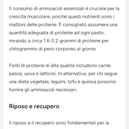
Il consumo di aminoacidi essenziali è cruciale per la
crescita muscolare, poiché questi nutrienti sono i
mattoni delle proteine. È consigliato assumere una
quantità adeguata di proteine ad ogni pasto,
mirando a circa 1.6-2.2 grammi di proteine per
chilogrammo di peso corporeo al giorno.
Fonti di proteine di alta qualità includono carne,
pesce, uova e latticini. In alternativa, per chi segue
una dieta vegetale, legumi, tofu e quinoa possono
fornire gli aminoacidi necessari.
Riposo e recupero
Il riposo e il recupero sono fondamentali per la