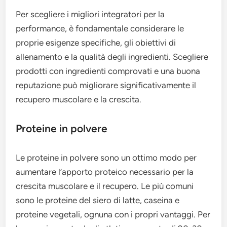
Per scegliere i migliori integratori per la
performance, è fondamentale considerare le
proprie esigenze specifiche, gli obiettivi di
allenamento e la qualità degli ingredienti. Scegliere
prodotti con ingredienti comprovati e una buona
reputazione può migliorare significativamente il
recupero muscolare e la crescita.
Proteine in polvere
Le proteine in polvere sono un ottimo modo per
aumentare l’apporto proteico necessario per la
crescita muscolare e il recupero. Le più comuni
sono le proteine del siero di latte, caseina e
proteine vegetali, ognuna con i propri vantaggi. Per