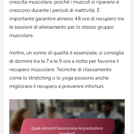
crescita muscolare, poiché i muscoli si riparano e
crescono durante i periodi di inattività. È
importante garantire almeno 48 ore di recupero tra
le sessioni di allenamento per lo stesso gruppo
muscolare.
Inoltre, un sonno di qualità è essenziale; si consiglia
di dormire tra le 7 e le 9 ore a notte per favorire il
recupero muscolare. Tecniche di rilassamento
come lo stretching o lo yoga possono anche
migliorare il recupero e prevenire infortuni.