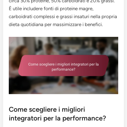
circa 30% proteine, 50% carboidrati e 20% grassi.
È utile includere fonti di proteine magre,
carboidrati complessi e grassi insaturi nella propria
dieta quotidiana per massimizzare i benefici.
Come scegliere i migliori
integratori per la performance?