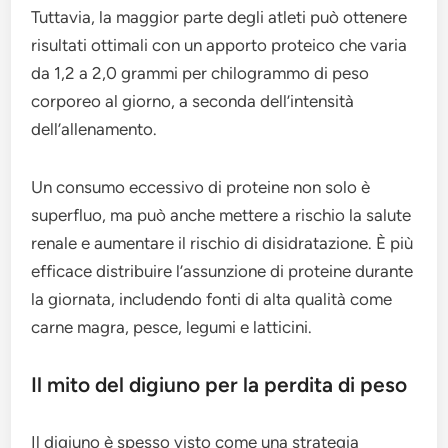
Tuttavia, la maggior parte degli atleti può ottenere
risultati ottimali con un apporto proteico che varia
da 1,2 a 2,0 grammi per chilogrammo di peso
corporeo al giorno, a seconda dell’intensità
dell’allenamento.
Un consumo eccessivo di proteine non solo è
superfluo, ma può anche mettere a rischio la salute
renale e aumentare il rischio di disidratazione. È più
efficace distribuire l’assunzione di proteine durante
la giornata, includendo fonti di alta qualità come
carne magra, pesce, legumi e latticini.
Il mito del digiuno per la perdita di peso
Il digiuno è spesso visto come una strategia