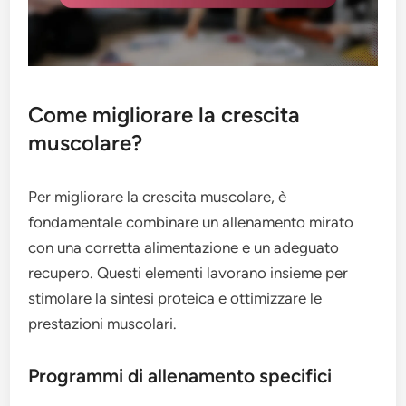
Come migliorare la crescita
muscolare?
Per migliorare la crescita muscolare, è
fondamentale combinare un allenamento mirato
con una corretta alimentazione e un adeguato
recupero. Questi elementi lavorano insieme per
stimolare la sintesi proteica e ottimizzare le
prestazioni muscolari.
Programmi di allenamento specifici