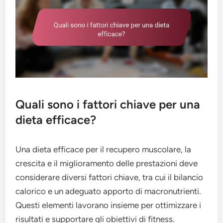
Quali sono i fattori chiave per una
dieta efficace?
Una dieta efficace per il recupero muscolare, la
crescita e il miglioramento delle prestazioni deve
considerare diversi fattori chiave, tra cui il bilancio
calorico e un adeguato apporto di macronutrienti.
Questi elementi lavorano insieme per ottimizzare i
risultati e supportare gli obiettivi di fitness.