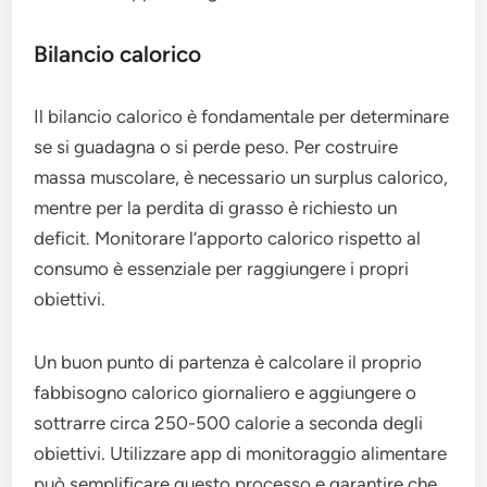
Bilancio calorico
Il bilancio calorico è fondamentale per determinare
se si guadagna o si perde peso. Per costruire
massa muscolare, è necessario un surplus calorico,
mentre per la perdita di grasso è richiesto un
deficit. Monitorare l’apporto calorico rispetto al
consumo è essenziale per raggiungere i propri
obiettivi.
Un buon punto di partenza è calcolare il proprio
fabbisogno calorico giornaliero e aggiungere o
sottrarre circa 250-500 calorie a seconda degli
obiettivi. Utilizzare app di monitoraggio alimentare
può semplificare questo processo e garantire che