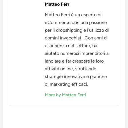
Matteo Ferri
Matteo Ferri è un esperto di
eCommerce con una passione
per il dropshipping e l'utilizzo di
domini invecchiati. Con anni di
esperienza nel settore, ha
aiutato numerosi imprenditori a
lanciare e far crescere le loro
attività online, sfruttando
strategie innovative e pratiche
di marketing efficaci.
More by Matteo Ferri