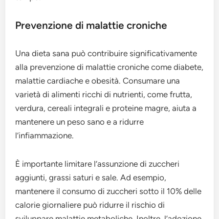
Prevenzione di malattie croniche
Una dieta sana può contribuire significativamente
alla prevenzione di malattie croniche come diabete,
malattie cardiache e obesità. Consumare una
varietà di alimenti ricchi di nutrienti, come frutta,
verdura, cereali integrali e proteine magre, aiuta a
mantenere un peso sano e a ridurre
l’infiammazione.
È importante limitare l’assunzione di zuccheri
aggiunti, grassi saturi e sale. Ad esempio,
mantenere il consumo di zuccheri sotto il 10% delle
calorie giornaliere può ridurre il rischio di
sviluppare malattie metaboliche. Inoltre, l’adozione