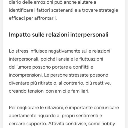
diario delle emozioni può anche aiutare a
identificare i fattori scatenanti e a trovare strategie
efficaci per affrontarli.
Impatto sulle relazioni interpersonali
Lo stress influisce negativamente sulle relazioni
interpersonali, poiché l’ansia e le fluttuazioni
dell’umore possono portare a conflitti e
incomprensioni. Le persone stressate possono
diventare più ritirate o, al contrario, più reattive,
creando tensioni con amici e familiari.
Per migliorare le relazioni, è importante comunicare
apertamente riguardo ai propri sentimenti e
cercare supporto. Attività condivise, come hobby