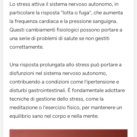
Lo stress attiva il sistema nervoso autonomo, in
particolare la risposta “lotta o fuga”, che aumenta
la frequenza cardiaca e la pressione sanguigna.
Questi cambiamenti fisiologici possono portare a
una serie di problemi di salute se non gestiti
correttamente.
Una risposta prolungata allo stress può portare a
disfunzioni nel sistema nervoso autonomo,
contribuendo a condizioni come l’ipertensione e
disturbi gastrointestinali. È fondamentale adottare
tecniche di gestione dello stress, come la
meditazione o l’esercizio fisico, per mantenere un
equilibrio sano nel corpo e nella mente.