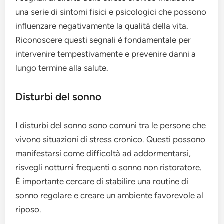
una serie di sintomi fisici e psicologici che possono
influenzare negativamente la qualità della vita.
Riconoscere questi segnali è fondamentale per
intervenire tempestivamente e prevenire danni a
lungo termine alla salute.
Disturbi del sonno
I disturbi del sonno sono comuni tra le persone che
vivono situazioni di stress cronico. Questi possono
manifestarsi come difficoltà ad addormentarsi,
risvegli notturni frequenti o sonno non ristoratore.
È importante cercare di stabilire una routine di
sonno regolare e creare un ambiente favorevole al
riposo.