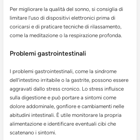
Per migliorare la qualità del sonno, si consiglia di
limitare l’uso di dispositivi elettronici prima di
coricarsi e di praticare tecniche di rilassamento,
come la meditazione o la respirazione profonda.
Problemi gastrointestinali
I problemi gastrointestinali, come la sindrome
dell’intestino irritabile o la gastrite, possono essere
aggravati dallo stress cronico. Lo stress influisce
sulla digestione e può portare a sintomi come
dolore addominale, gonfiore e cambiamenti nelle
abitudini intestinali. È utile monitorare la propria
alimentazione e identificare eventuali cibi che
scatenano i sintomi.