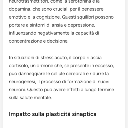
neurotrasmettitori, come la serotonina e la
dopamina, che sono cruciali per il benessere
emotivo e la cognizione. Questi squilibri possono
portare a sintomi di ansia e depressione,
influenzando negativamente la capacità di
concentrazione e decisione.
In situazioni di stress acuto, il corpo rilascia
cortisolo, un ormone che, se presente in eccesso,
può danneggiare le cellule cerebrali e ridurre la
neurogenesi, il processo di formazione di nuovi
neuroni. Questo può avere effetti a lungo termine
sulla salute mentale.
Impatto sulla plasticità sinaptica