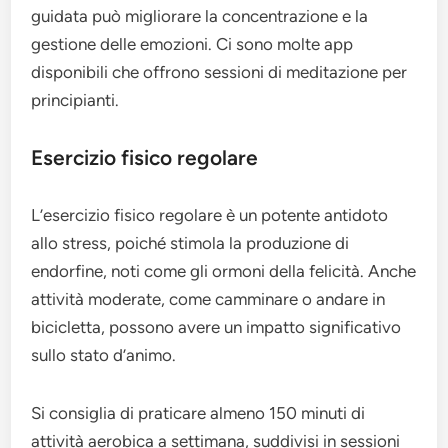
guidata può migliorare la concentrazione e la
gestione delle emozioni. Ci sono molte app
disponibili che offrono sessioni di meditazione per
principianti.
Esercizio fisico regolare
L’esercizio fisico regolare è un potente antidoto
allo stress, poiché stimola la produzione di
endorfine, noti come gli ormoni della felicità. Anche
attività moderate, come camminare o andare in
bicicletta, possono avere un impatto significativo
sullo stato d’animo.
Si consiglia di praticare almeno 150 minuti di
attività aerobica a settimana, suddivisi in sessioni