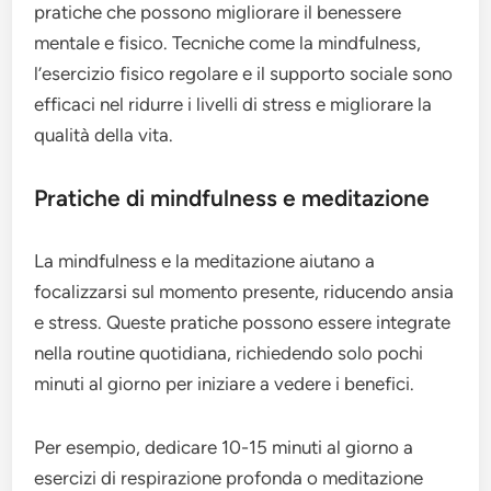
pratiche che possono migliorare il benessere
mentale e fisico. Tecniche come la mindfulness,
l’esercizio fisico regolare e il supporto sociale sono
efficaci nel ridurre i livelli di stress e migliorare la
qualità della vita.
Pratiche di mindfulness e meditazione
La mindfulness e la meditazione aiutano a
focalizzarsi sul momento presente, riducendo ansia
e stress. Queste pratiche possono essere integrate
nella routine quotidiana, richiedendo solo pochi
minuti al giorno per iniziare a vedere i benefici.
Per esempio, dedicare 10-15 minuti al giorno a
esercizi di respirazione profonda o meditazione