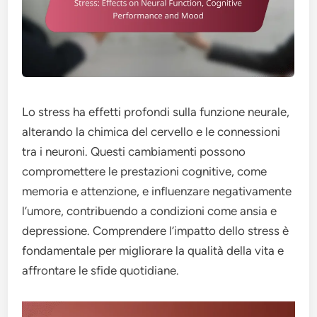
Lo stress ha effetti profondi sulla funzione neurale,
alterando la chimica del cervello e le connessioni
tra i neuroni. Questi cambiamenti possono
compromettere le prestazioni cognitive, come
memoria e attenzione, e influenzare negativamente
l’umore, contribuendo a condizioni come ansia e
depressione. Comprendere l’impatto dello stress è
fondamentale per migliorare la qualità della vita e
affrontare le sfide quotidiane.