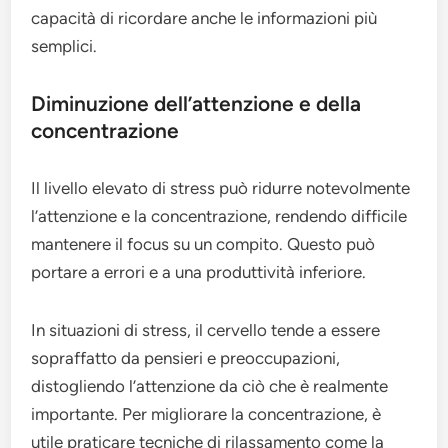
capacità di ricordare anche le informazioni più
semplici.
Diminuzione dell’attenzione e della
concentrazione
Il livello elevato di stress può ridurre notevolmente
l’attenzione e la concentrazione, rendendo difficile
mantenere il focus su un compito. Questo può
portare a errori e a una produttività inferiore.
In situazioni di stress, il cervello tende a essere
sopraffatto da pensieri e preoccupazioni,
distogliendo l’attenzione da ciò che è realmente
importante. Per migliorare la concentrazione, è
utile praticare tecniche di rilassamento come la