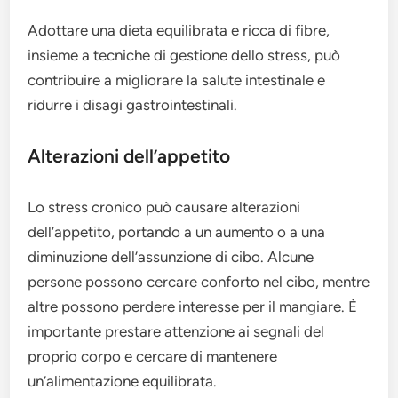
Adottare una dieta equilibrata e ricca di fibre,
insieme a tecniche di gestione dello stress, può
contribuire a migliorare la salute intestinale e
ridurre i disagi gastrointestinali.
Alterazioni dell’appetito
Lo stress cronico può causare alterazioni
dell’appetito, portando a un aumento o a una
diminuzione dell’assunzione di cibo. Alcune
persone possono cercare conforto nel cibo, mentre
altre possono perdere interesse per il mangiare. È
importante prestare attenzione ai segnali del
proprio corpo e cercare di mantenere
un’alimentazione equilibrata.