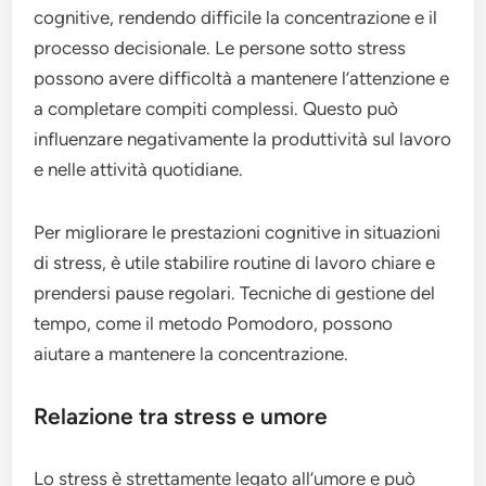
cognitive, rendendo difficile la concentrazione e il
processo decisionale. Le persone sotto stress
possono avere difficoltà a mantenere l’attenzione e
a completare compiti complessi. Questo può
influenzare negativamente la produttività sul lavoro
e nelle attività quotidiane.
Per migliorare le prestazioni cognitive in situazioni
di stress, è utile stabilire routine di lavoro chiare e
prendersi pause regolari. Tecniche di gestione del
tempo, come il metodo Pomodoro, possono
aiutare a mantenere la concentrazione.
Relazione tra stress e umore
Lo stress è strettamente legato all’umore e può