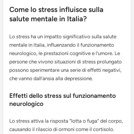
Come lo stress influisce sulla
salute mentale in Italia?
Lo stress ha un impatto significativo sulla salute
mentale in Italia, influenzando il funzionamento
neurologico, le prestazioni cognitive e l’umore. Le
persone che vivono situazioni di stress prolungato
possono sperimentare una serie di effetti negativi,
che vanno dall’ansia alla depressione.
Effetti dello stress sul funzionamento
neurologico
Lo stress attiva la risposta “lotta o fuga” del corpo,
causando il rilascio di ormoni come il cortisolo.