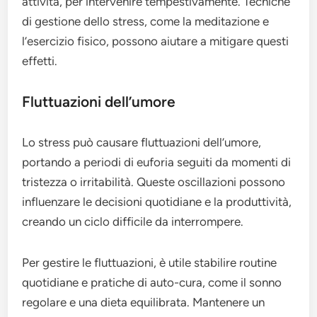
attività, per intervenire tempestivamente. Tecniche
di gestione dello stress, come la meditazione e
l’esercizio fisico, possono aiutare a mitigare questi
effetti.
Fluttuazioni dell’umore
Lo stress può causare fluttuazioni dell’umore,
portando a periodi di euforia seguiti da momenti di
tristezza o irritabilità. Queste oscillazioni possono
influenzare le decisioni quotidiane e la produttività,
creando un ciclo difficile da interrompere.
Per gestire le fluttuazioni, è utile stabilire routine
quotidiane e pratiche di auto-cura, come il sonno
regolare e una dieta equilibrata. Mantenere un