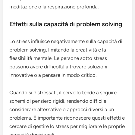
meditazione o la respirazione profonda.
Effetti sulla capacità di problem solving
Lo stress influisce negativamente sulla capacità di
problem solving, limitando la creatività e la
flessibilità mentale. Le persone sotto stress
possono avere difficoltà a trovare soluzioni
innovative o a pensare in modo critico.
Quando si è stressati, il cervello tende a seguire
schemi di pensiero rigidi, rendendo difficile
considerare alternative o approcci diversi a un
problema. È importante riconoscere questi effetti e
cercare di gestire lo stress per migliorare le proprie
capacità decisionali.