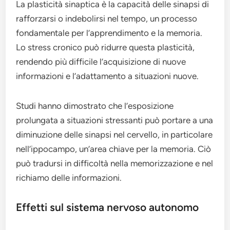
La plasticità sinaptica è la capacità delle sinapsi di
rafforzarsi o indebolirsi nel tempo, un processo
fondamentale per l’apprendimento e la memoria.
Lo stress cronico può ridurre questa plasticità,
rendendo più difficile l’acquisizione di nuove
informazioni e l’adattamento a situazioni nuove.
Studi hanno dimostrato che l’esposizione
prolungata a situazioni stressanti può portare a una
diminuzione delle sinapsi nel cervello, in particolare
nell’ippocampo, un’area chiave per la memoria. Ciò
può tradursi in difficoltà nella memorizzazione e nel
richiamo delle informazioni.
Effetti sul sistema nervoso autonomo