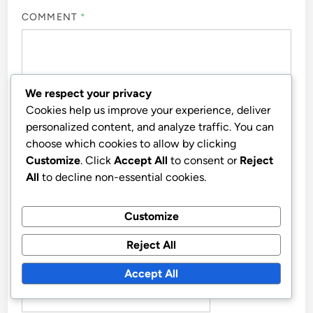
COMMENT
*
We respect your privacy
Cookies help us improve your experience, deliver
personalized content, and analyze traffic. You can
choose which cookies to allow by clicking
Customize
. Click
Accept All
to consent or
Reject
All
to decline non-essential cookies.
NAME
*
Customize
Reject All
EMAIL
*
Accept All