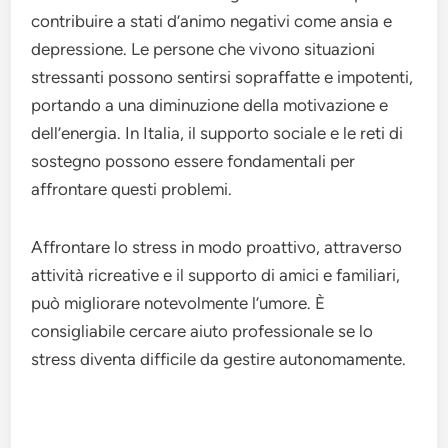
contribuire a stati d’animo negativi come ansia e
depressione. Le persone che vivono situazioni
stressanti possono sentirsi sopraffatte e impotenti,
portando a una diminuzione della motivazione e
dell’energia. In Italia, il supporto sociale e le reti di
sostegno possono essere fondamentali per
affrontare questi problemi.
Affrontare lo stress in modo proattivo, attraverso
attività ricreative e il supporto di amici e familiari,
può migliorare notevolmente l’umore. È
consigliabile cercare aiuto professionale se lo
stress diventa difficile da gestire autonomamente.