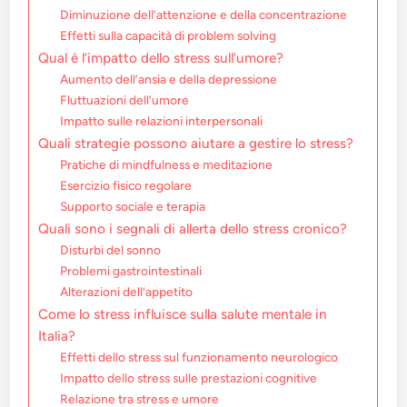
Diminuzione dell’attenzione e della concentrazione
Effetti sulla capacità di problem solving
Qual è l’impatto dello stress sull’umore?
Aumento dell’ansia e della depressione
Fluttuazioni dell’umore
Impatto sulle relazioni interpersonali
Quali strategie possono aiutare a gestire lo stress?
Pratiche di mindfulness e meditazione
Esercizio fisico regolare
Supporto sociale e terapia
Quali sono i segnali di allerta dello stress cronico?
Disturbi del sonno
Problemi gastrointestinali
Alterazioni dell’appetito
Come lo stress influisce sulla salute mentale in
Italia?
Effetti dello stress sul funzionamento neurologico
Impatto dello stress sulle prestazioni cognitive
Relazione tra stress e umore