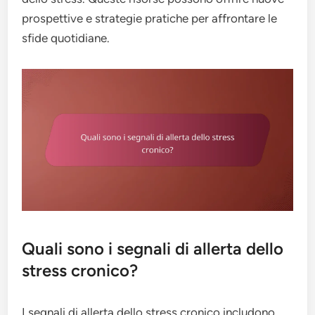
prospettive e strategie pratiche per affrontare le
sfide quotidiane.
Quali sono i segnali di allerta dello
stress cronico?
I segnali di allerta dello stress cronico includono