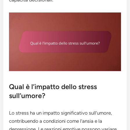
Qual è l’impatto dello stress
sull’umore?
Lo stress ha un impatto significativo sull’umore,
contribuendo a condizioni come l’ansia e la
depressione. Le reazioni emotive possono variare