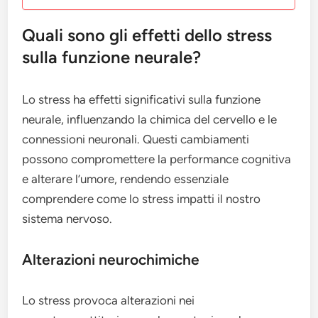
Quali sono gli effetti dello stress
sulla funzione neurale?
Lo stress ha effetti significativi sulla funzione
neurale, influenzando la chimica del cervello e le
connessioni neuronali. Questi cambiamenti
possono compromettere la performance cognitiva
e alterare l’umore, rendendo essenziale
comprendere come lo stress impatti il nostro
sistema nervoso.
Alterazioni neurochimiche
Lo stress provoca alterazioni nei