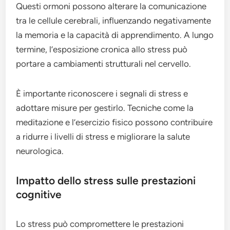
Questi ormoni possono alterare la comunicazione
tra le cellule cerebrali, influenzando negativamente
la memoria e la capacità di apprendimento. A lungo
termine, l’esposizione cronica allo stress può
portare a cambiamenti strutturali nel cervello.
È importante riconoscere i segnali di stress e
adottare misure per gestirlo. Tecniche come la
meditazione e l’esercizio fisico possono contribuire
a ridurre i livelli di stress e migliorare la salute
neurologica.
Impatto dello stress sulle prestazioni
cognitive
Lo stress può compromettere le prestazioni