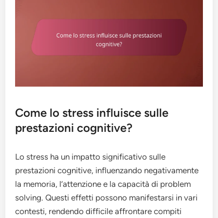
Come lo stress influisce sulle
prestazioni cognitive?
Lo stress ha un impatto significativo sulle
prestazioni cognitive, influenzando negativamente
la memoria, l’attenzione e la capacità di problem
solving. Questi effetti possono manifestarsi in vari
contesti, rendendo difficile affrontare compiti