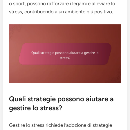
o sport, possono rafforzare i legami e alleviare lo
stress, contribuendo a un ambiente più positivo.
Quali strategie possono aiutare a
gestire lo stress?
Gestire lo stress richiede l’adozione di strategie