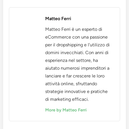
Matteo Ferri
Matteo Ferri è un esperto di
eCommerce con una passione
per il dropshipping e l'utilizzo di
domini invecchiati. Con anni di
esperienza nel settore, ha
aiutato numerosi imprenditori a
lanciare e far crescere le loro
attività online, sfruttando
strategie innovative e pratiche
di marketing efficaci.
More by Matteo Ferri