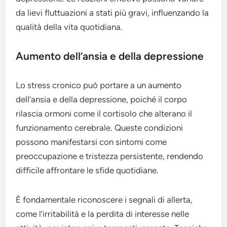
da lievi fluttuazioni a stati più gravi, influenzando la
qualità della vita quotidiana.
Aumento dell’ansia e della depressione
Lo stress cronico può portare a un aumento
dell’ansia e della depressione, poiché il corpo
rilascia ormoni come il cortisolo che alterano il
funzionamento cerebrale. Queste condizioni
possono manifestarsi con sintomi come
preoccupazione e tristezza persistente, rendendo
difficile affrontare le sfide quotidiane.
È fondamentale riconoscere i segnali di allerta,
come l’irritabilità e la perdita di interesse nelle