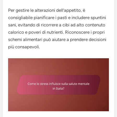
Per gestire le alterazioni dell’appetito, è
consigliabile pianificare i pasti e includere spuntini
sani, evitando di ricorrere a cibi ad alto contenuto
calorico e poveri di nutrienti. Riconoscere i propri
schemi alimentari può aiutare a prendere decisioni
più consapevoli.