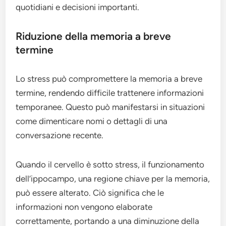
quotidiani e decisioni importanti.
Riduzione della memoria a breve
termine
Lo stress può compromettere la memoria a breve
termine, rendendo difficile trattenere informazioni
temporanee. Questo può manifestarsi in situazioni
come dimenticare nomi o dettagli di una
conversazione recente.
Quando il cervello è sotto stress, il funzionamento
dell’ippocampo, una regione chiave per la memoria,
può essere alterato. Ciò significa che le
informazioni non vengono elaborate
correttamente, portando a una diminuzione della