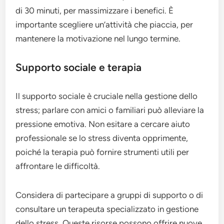
di 30 minuti, per massimizzare i benefici. È
importante scegliere un’attività che piaccia, per
mantenere la motivazione nel lungo termine.
Supporto sociale e terapia
Il supporto sociale è cruciale nella gestione dello
stress; parlare con amici o familiari può alleviare la
pressione emotiva. Non esitare a cercare aiuto
professionale se lo stress diventa opprimente,
poiché la terapia può fornire strumenti utili per
affrontare le difficoltà.
Considera di partecipare a gruppi di supporto o di
consultare un terapeuta specializzato in gestione
dello stress. Queste risorse possono offrire nuove